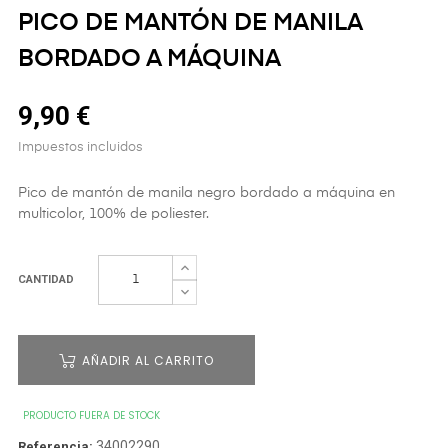
PICO DE MANTÓN DE MANILA
BORDADO A MÁQUINA
9,90 €
Impuestos incluidos
Pico de mantón de manila negro bordado a máquina en
multicolor, 100% de poliester.
CANTIDAD
AÑADIR AL CARRITO
PRODUCTO FUERA DE STOCK
34002290
Referencia: