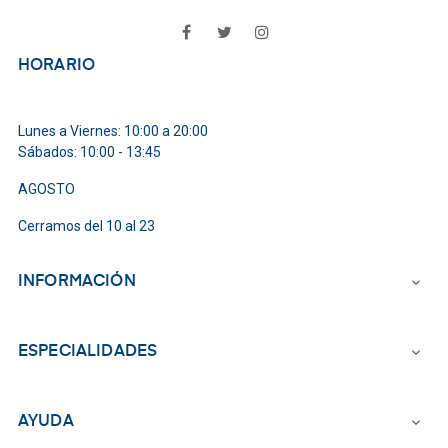
Facebook
Twitter
Instagram
HORARIO
Lunes a Viernes: 10:00 a 20:00
Sábados: 10:00 - 13:45
AGOSTO
Cerramos del 10 al 23
INFORMACIÓN

ESPECIALIDADES

AYUDA
