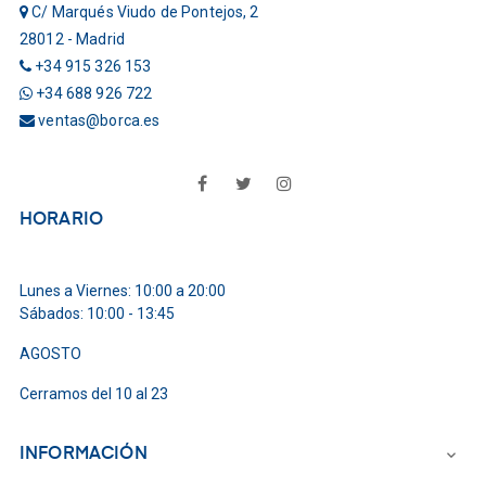
C/ Marqués Viudo de Pontejos, 2
28012 - Madrid
+34 915 326 153
+34 688 926 722
ventas@borca.es
Facebook
Twitter
Instagram
HORARIO
Lunes a Viernes: 10:00 a 20:00
Sábados: 10:00 - 13:45
AGOSTO
Cerramos del 10 al 23
INFORMACIÓN
