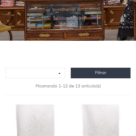
Filtrar

Mostrando 1-12 de 13 artículo(s)