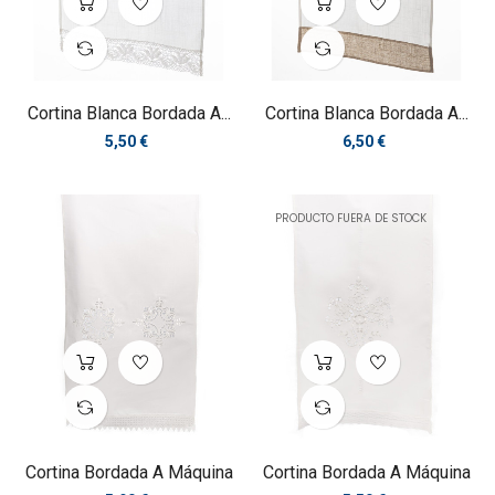
Cortina Blanca Bordada A...
Cortina Blanca Bordada A...
Precio
Precio
5,50 €
6,50 €
PRODUCTO FUERA DE STOCK
Cortina Bordada A Máquina
Cortina Bordada A Máquina