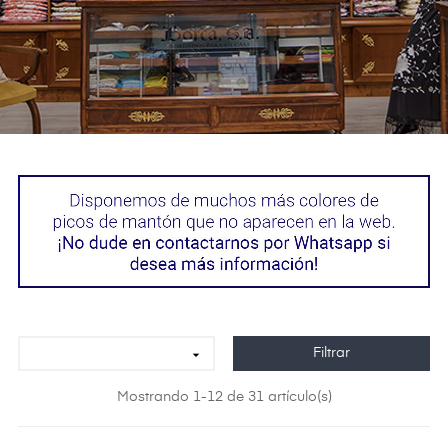
Filtrar

Mostrando 1-12 de 31 artículo(s)