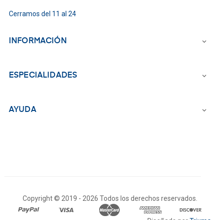
Cerramos del 11 al 24
INFORMACIÓN

ESPECIALIDADES

AYUDA

Copyright © 2019 -
2026 Todos los derechos reservados.