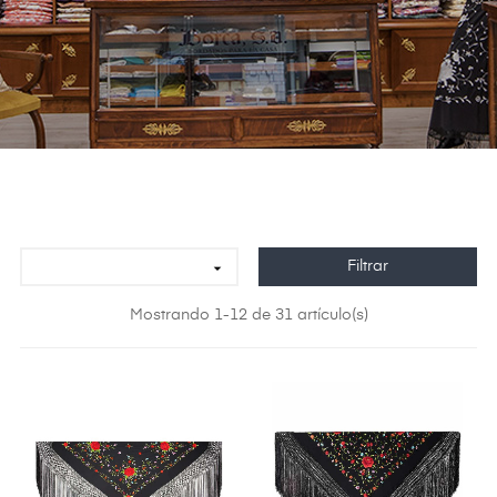
Filtrar

Mostrando 1-12 de 31 artículo(s)