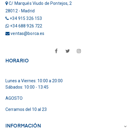
C/ Marqués Viudo de Pontejos, 2
28012 - Madrid
+34 915 326 153
+34 688 926 722
ventas@borca.es
Facebook
Twitter
Instagram
HORARIO
Lunes a Viernes: 10:00 a 20:00
Sábados: 10:00 - 13:45
AGOSTO
Cerramos del 10 al 23
INFORMACIÓN
