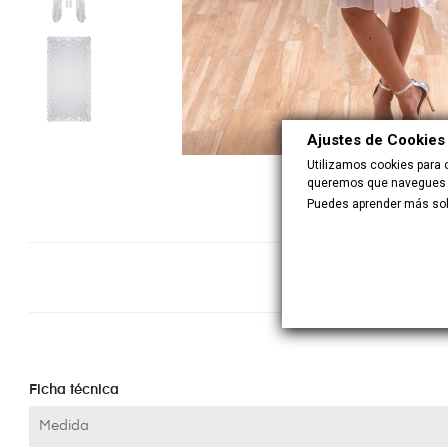
Ajustes de Cookies
Utilizamos cookies para 
queremos que navegues no
Puedes aprender más sobr
Ficha técnica
Medida