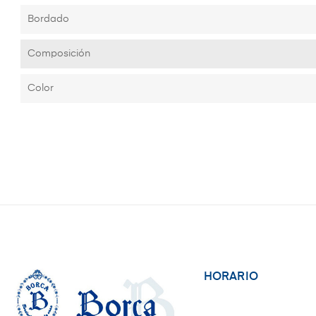
Bordado
Composición
Color
HORARIO