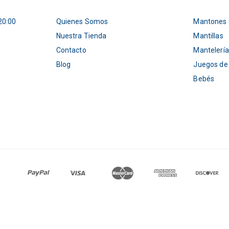
20:00
Quienes Somos
Mantones 
Nuestra Tienda
Mantillas
Contacto
Mantelería
Blog
Juegos de
Bebés