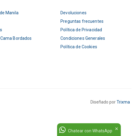
de Manila
Devoluciones
Preguntas frecuentes
s
Política de Privacidad
 Cama Bordados
Condiciones Generales
Política de Cookies
Diseñado por
Trixma
Chatear con WhatsApp