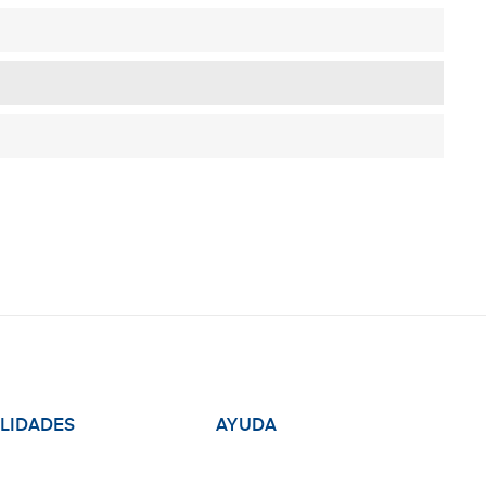
ALIDADES
AYUDA