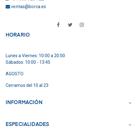
ventas@borca.es
Facebook
Twitter
Instagram
HORARIO
Lunes a Viernes: 10:00 a 20:00
Sábados: 10:00 - 13:45
AGOSTO
Cerramos del 10 al 23
INFORMACIÓN

ESPECIALIDADES
