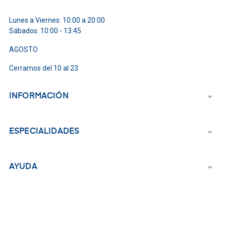
Lunes a Viernes: 10:00 a 20:00
Sábados: 10:00 - 13:45
AGOSTO
Cerramos del 10 al 23
INFORMACIÓN

ESPECIALIDADES

AYUDA
