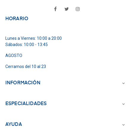
Facebook
Twitter
Instagram
HORARIO
Lunes a Viernes: 10:00 a 20:00
Sábados: 10:00 - 13:45
AGOSTO
Cerramos del 10 al 23
INFORMACIÓN

ESPECIALIDADES

AYUDA
