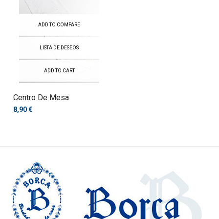
ADD TO COMPARE
LISTA DE DESEOS
ADD TO CART
Centro De Mesa
8,90 €