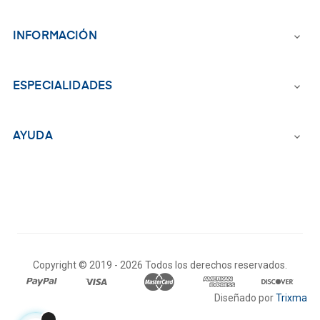
INFORMACIÓN

ESPECIALIDADES

AYUDA

Copyright © 2019 -
2026 Todos los derechos reservados.
Diseñado por
Trixma