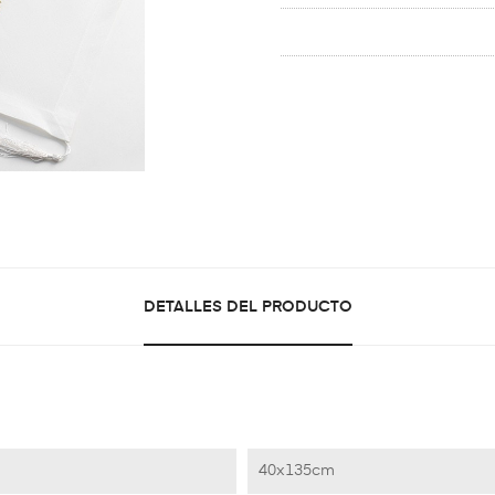
DETALLES DEL PRODUCTO
40x135cm