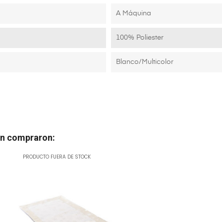
A Máquina
100% Poliester
Blanco/Multicolor
én compraron:
PRODUCTO FUERA DE STOCK