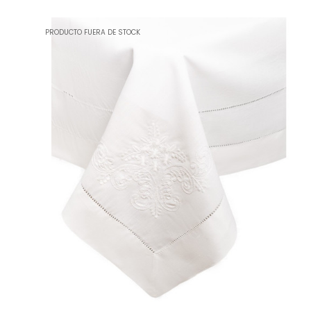
PRODUCTO FUERA DE STOCK