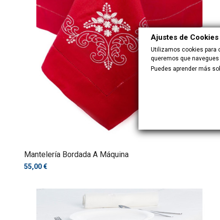
Ajustes de Cookies
Utilizamos cookies para 
queremos que navegues no
Puedes aprender más sobr
Mantelería Bordada A Máquina
55,00 €