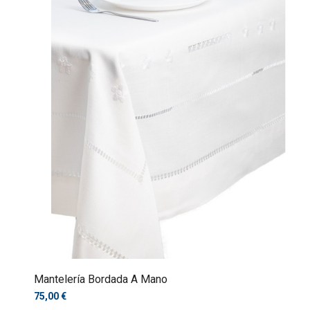
Mantelería Bordada A Mano
75,00 €