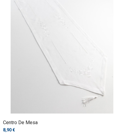
Centro De Mesa
8,90 €