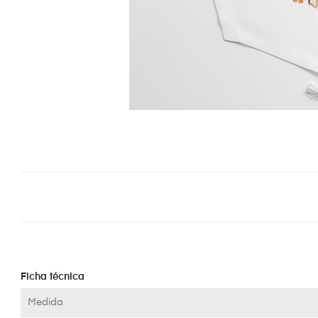
Ficha técnica
Medida