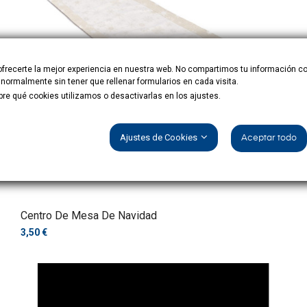
ofrecerte la mejor experiencia en nuestra web. No compartimos tu información c
rmalmente sin tener que rellenar formularios en cada visita.
e qué cookies utilizamos o desactivarlas en los ajustes.
Ajustes de Cookies
Aceptar todo
Centro De Mesa De Navidad
3,50 €