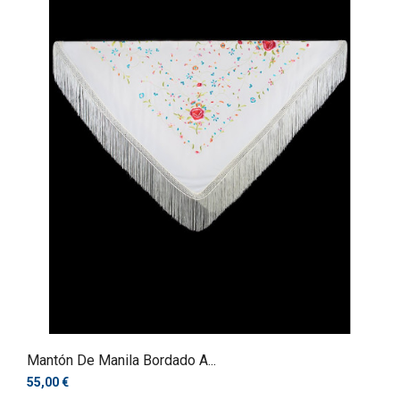
Mantón De Manila Bordado A...
55,00 €