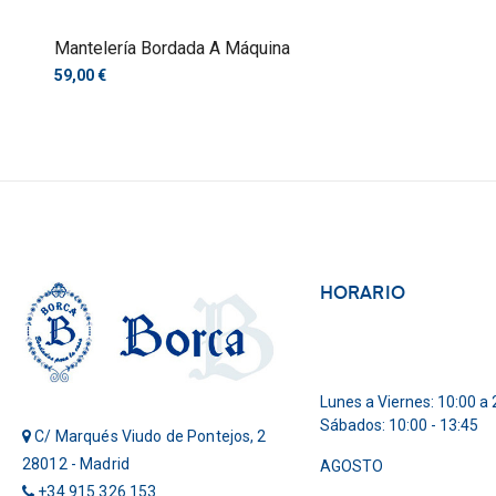
Mantelería Bordada A Máquina
59,00 €
HORARIO
Lunes a Viernes: 10:00 a 
Sábados: 10:00 - 13:45
C/ Marqués Viudo de Pontejos, 2
28012 - Madrid
AGOSTO
+34 915 326 153