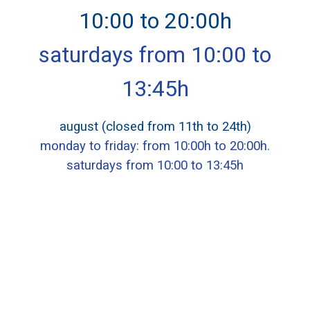
10:00 to 20:00h
saturdays from 10:00 to
13:45h
august (closed from 11th to 24th)
monday to friday: from 10:00h to 20:00h.
saturdays from 10:00 to 13:45h