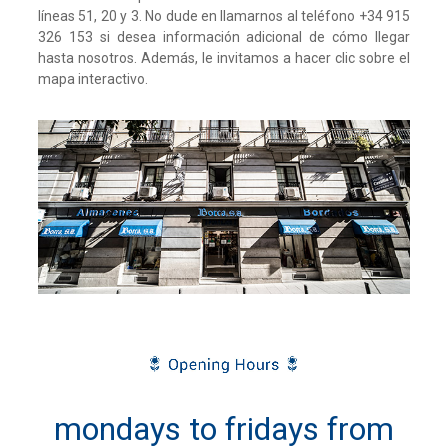
líneas 51, 20 y 3.
No dude en llamarnos al teléfono +34 915
326 153 si desea información adicional de cómo llegar
hasta nosotros. Además, le invitamos a hacer clic sobre el
mapa interactivo.
mondays to fridays from