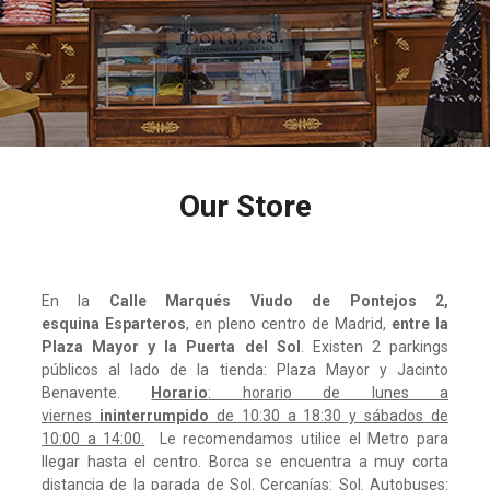
Our Store
En la
Calle Marqués Viudo de Pontejos 2,
esquina Esparteros
, en pleno centro de Madrid,
entre la
Plaza Mayor y la Puerta del Sol
. Existen 2 parkings
públicos al lado de la tienda: Plaza Mayor y Jacinto
Benavente.
Horario
:
horario de lunes a
viernes
ininterrumpido
de 10:30 a 18:30 y sábados de
10:00 a 14:00.
Le recomendamos utilice el Metro para
llegar hasta el centro. Borca se encuentra a muy corta
distancia de la parada de Sol. Cercanías: Sol. Autobuses: