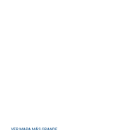
VER MAPA MÁS GRANDE