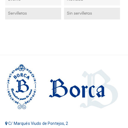
Servilletas
Sin servilletas
C/ Marqués Viudo de Pontejos, 2